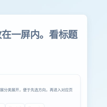
放在一屏内。看标题
展分类展开，便于先选方向，再进入对应页