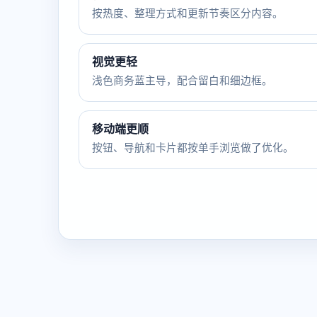
按热度、整理方式和更新节奏区分内容。
视觉更轻
浅色商务蓝主导，配合留白和细边框。
移动端更顺
按钮、导航和卡片都按单手浏览做了优化。