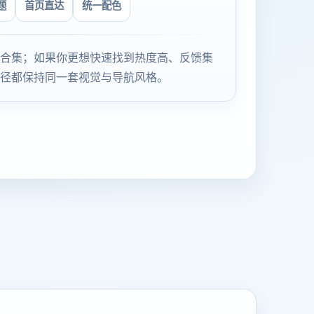
题
首页直达
统一配色
合集；如果你更想快速找到热度高、反馈集
径都保持同一套视觉与导航风格。