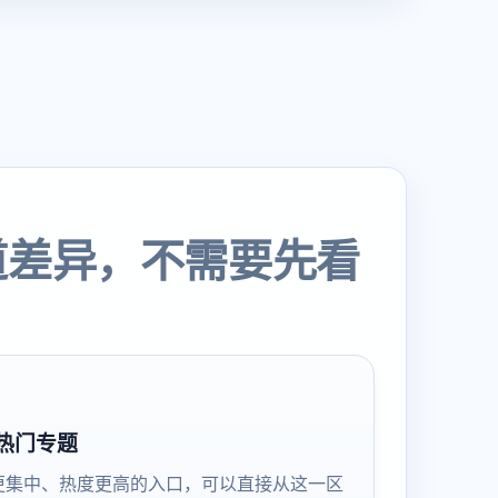
道差异，不需要先看
热门专题
更集中、热度更高的入口，可以直接从这一区