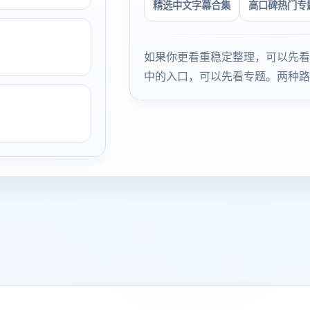
精选中文字幕合集
高口碑热门专
如果你更看重稳定整理，可以先看
中的入口，可以先看专题。两种路
。