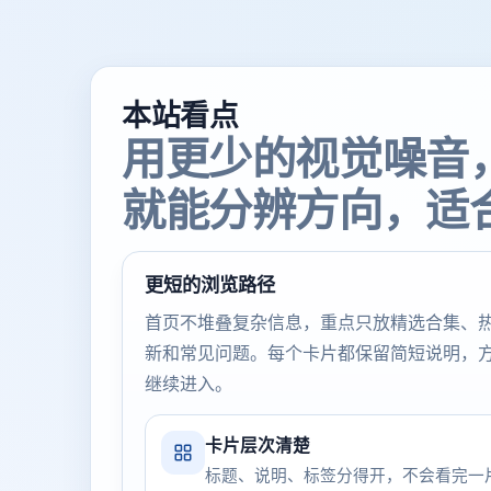
本站看点
用更少的视觉噪音
就能分辨方向，适
更短的浏览路径
首页不堆叠复杂信息，重点只放精选合集、
新和常见问题。每个卡片都保留简短说明，
继续进入。
卡片层次清楚
标题、说明、标签分得开，不会看完一