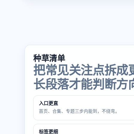
种草清单
把常见关注点拆成
长段落才能判断方
入口更直
首页、合集、专题三步内能到，不绕弯。
标签更细