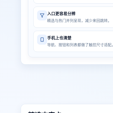
入口更容易分辨
精选与热门并列呈现，减少来回跳转。
手机上也清楚
导航、按钮和列表都做了触控尺寸适配