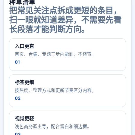
种草清单
把常见关注点拆成更短的条目，
扫一眼就知道差异，不需要先看
长段落才能判断方向。
入口更直
首页、合集、专题三步内能到，不绕弯。
01
标签更细
按热度、整理方式和更新节奏区分内容。
02
视觉更轻
浅色商务蓝主导，配合留白和细边框。
03