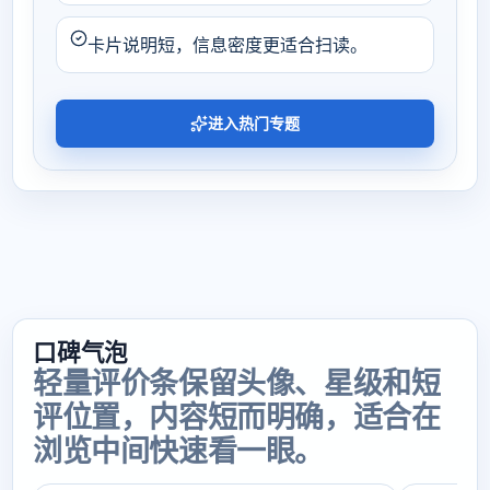
卡片说明短，信息密度更适合扫读。
进入热门专题
口碑气泡
轻量评价条保留头像、星级和短
评位置，内容短而明确，适合在
浏览中间快速看一眼。