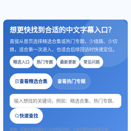
想更快找到合适的中文字幕入口？
直接从首页选择精选合集或热门专题，少绕路、少切
换，适合第一次进入，也适合后续回访时快速定位。
精选入口
热门专题
最新更新
常见问题
查看精选合集
查看热门专题
快速查找
说明：页面仅提供直达入口与内容浏览，不会打断你的查看节奏。