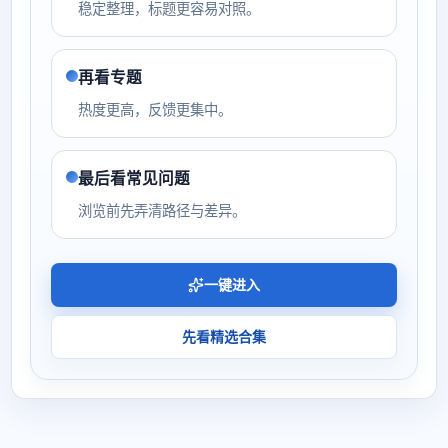
稳定整理，标题更容易对照。
再看专题
热度更高，反馈更集中。
最后看常见问题
浏览前先弄清路径与差异。
一键进入
先看精选合集