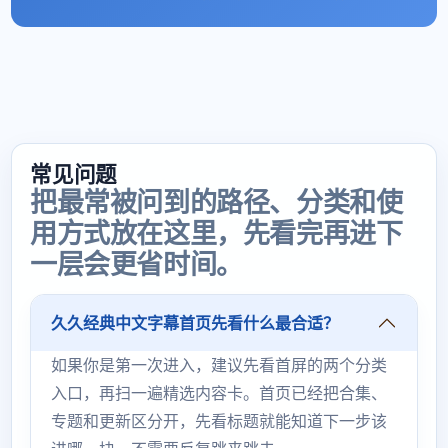
常见问题
把最常被问到的路径、分类和使
用方式放在这里，先看完再进下
一层会更省时间。
久久经典中文字幕首页先看什么最合适？
如果你是第一次进入，建议先看首屏的两个分类
入口，再扫一遍精选内容卡。首页已经把合集、
专题和更新区分开，先看标题就能知道下一步该