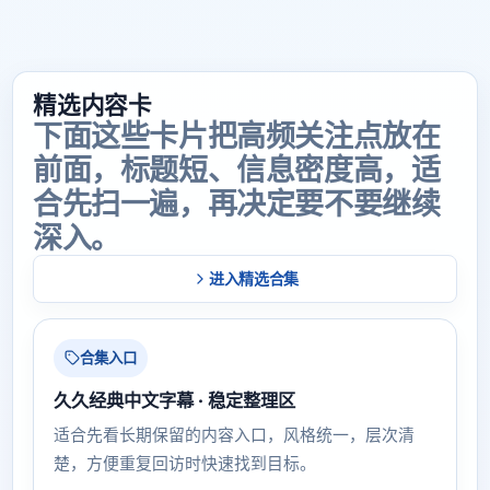
精选内容卡
下面这些卡片把高频关注点放在
前面，标题短、信息密度高，适
合先扫一遍，再决定要不要继续
深入。
进入精选合集
合集入口
久久经典中文字幕 · 稳定整理区
适合先看长期保留的内容入口，风格统一，层次清
楚，方便重复回访时快速找到目标。