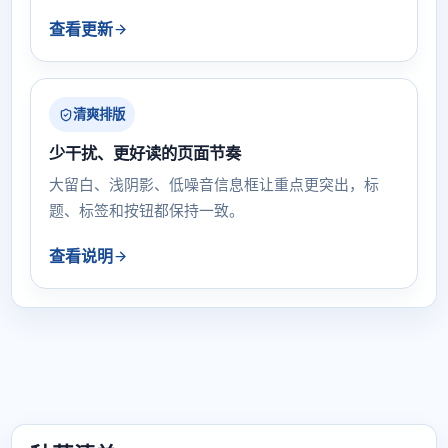
查看更新
清爽排版
少干扰、更好读的页面节奏
大留白、浅阴影、低噪音信息框让重点更突出，标
题、标签和按钮都保持一致。
查看说明