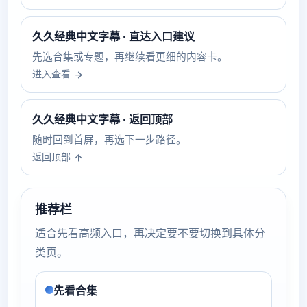
久久经典中文字幕 · 直达入口建议
先选合集或专题，再继续看更细的内容卡。
进入查看
久久经典中文字幕 · 返回顶部
随时回到首屏，再选下一步路径。
返回顶部
推荐栏
适合先看高频入口，再决定要不要切换到具体分
类页。
先看合集