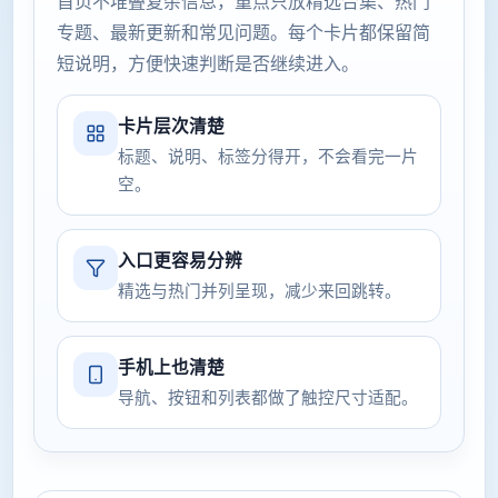
首页不堆叠复杂信息，重点只放精选合集、热门
专题、最新更新和常见问题。每个卡片都保留简
短说明，方便快速判断是否继续进入。
卡片层次清楚
标题、说明、标签分得开，不会看完一片
空。
入口更容易分辨
精选与热门并列呈现，减少来回跳转。
手机上也清楚
导航、按钮和列表都做了触控尺寸适配。