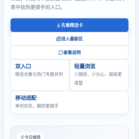
表中找到更顺手的入口。
先看精选卡
进入最新区
查看说明
双入口
轻量浏览
精选合集与热门专题并列
少跳转，少分心，层级更
清楚
移动适配
单列优先，触控更顺手
今日推荐