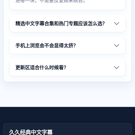
进哪一块，不需要反复跳来跳去。
精选中文字幕合集和热门专题应该怎么选？
手机上浏览会不会显得太挤？
更新区适合什么时候看？
久久经典中文字幕