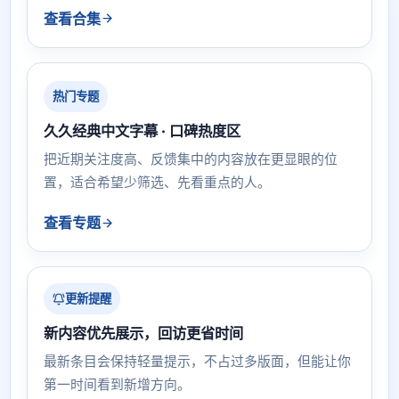
查看合集
热门专题
久久经典中文字幕 · 口碑热度区
把近期关注度高、反馈集中的内容放在更显眼的位
置，适合希望少筛选、先看重点的人。
查看专题
更新提醒
新内容优先展示，回访更省时间
最新条目会保持轻量提示，不占过多版面，但能让你
第一时间看到新增方向。