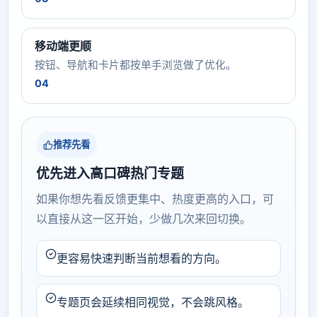
移动端更顺
按钮、导航和卡片都按单手浏览做了优化。
04
推荐先看
优先进入高口碑热门专题
如果你想先看反馈更集中、热度更高的入口，可
以直接从这一区开始，少做几次来回切换。
更容易快速判断当前想看的方向。
专题页会延续相同视觉，不会跳风格。