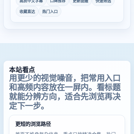
高质中文字幕
口碑推荐
更新提醒
快速筛选
收藏直达
热门入口
本站看点
用更少的视觉噪音，把常用入口
和高频内容放在一屏内。看标题
就能分辨方向，适合先浏览再决
定下一步。
更短的浏览路径