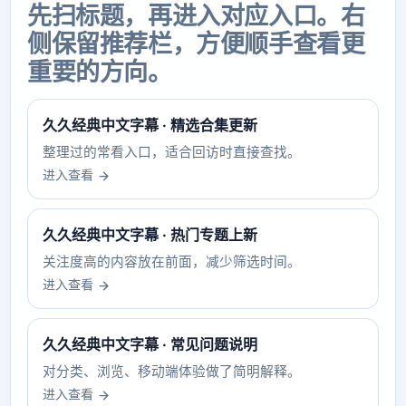
先扫标题，再进入对应入口。右
侧保留推荐栏，方便顺手查看更
重要的方向。
久久经典中文字幕 · 精选合集更新
整理过的常看入口，适合回访时直接查找。
进入查看
久久经典中文字幕 · 热门专题上新
关注度高的内容放在前面，减少筛选时间。
进入查看
久久经典中文字幕 · 常见问题说明
对分类、浏览、移动端体验做了简明解释。
进入查看