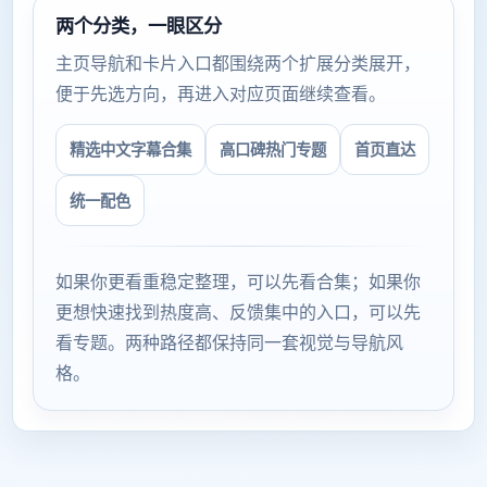
两个分类，一眼区分
主页导航和卡片入口都围绕两个扩展分类展开，
便于先选方向，再进入对应页面继续查看。
精选中文字幕合集
高口碑热门专题
首页直达
统一配色
如果你更看重稳定整理，可以先看合集；如果你
更想快速找到热度高、反馈集中的入口，可以先
看专题。两种路径都保持同一套视觉与导航风
格。