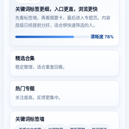
关键词标签更细，入口更直，浏览更快
先看标签墙，再看摘要卡，最后进入专题页。内容
层级已经提前分好，适合想快速筛选的人。
清晰度 78%
精选合集
稳定整理，适合重复回看。
热门专题
关注度高，反馈更集中。
关键词标签墙