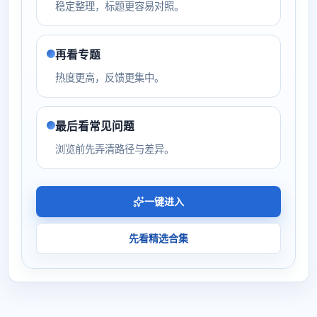
稳定整理，标题更容易对照。
再看专题
热度更高，反馈更集中。
最后看常见问题
浏览前先弄清路径与差异。
一键进入
先看精选合集