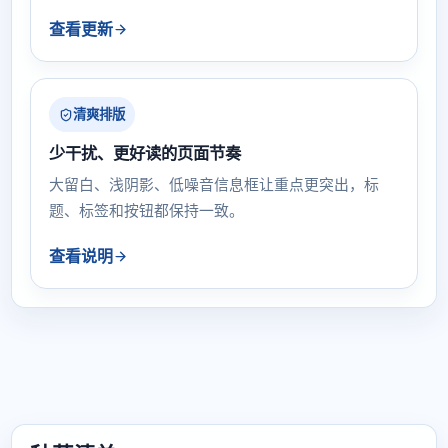
查看更新
清爽排版
少干扰、更好读的页面节奏
大留白、浅阴影、低噪音信息框让重点更突出，标
题、标签和按钮都保持一致。
查看说明