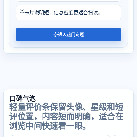
卡片说明短，信息密度更适合扫读。
进入热门专题
口碑气泡
轻量评价条保留头像、星级和短
评位置，内容短而明确，适合在
浏览中间快速看一眼。