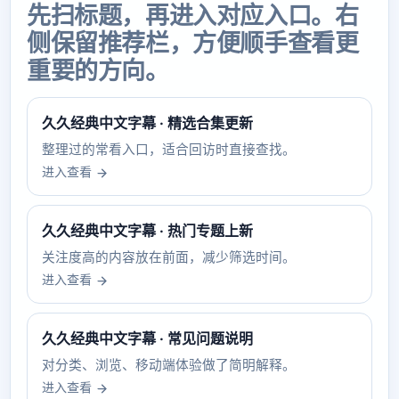
先扫标题，再进入对应入口。右
侧保留推荐栏，方便顺手查看更
重要的方向。
久久经典中文字幕 · 精选合集更新
整理过的常看入口，适合回访时直接查找。
进入查看
久久经典中文字幕 · 热门专题上新
关注度高的内容放在前面，减少筛选时间。
进入查看
久久经典中文字幕 · 常见问题说明
对分类、浏览、移动端体验做了简明解释。
进入查看