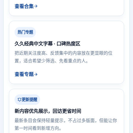
查看合集
热门专题
久久经典中文字幕 · 口碑热度区
把近期关注度高、反馈集中的内容放在更显眼的位
置，适合希望少筛选、先看重点的人。
查看专题
更新提醒
新内容优先展示，回访更省时间
最新条目会保持轻量提示，不占过多版面，但能让你
第一时间看到新增方向。