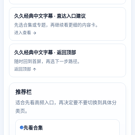
久久经典中文字幕 · 直达入口建议
先选合集或专题，再继续看更细的内容卡。
进入查看
久久经典中文字幕 · 返回顶部
随时回到首屏，再选下一步路径。
返回顶部
推荐栏
适合先看高频入口，再决定要不要切换到具体分
类页。
先看合集