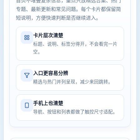
首页不堆叠复杂信息，重点只放精选合集、热门
专题、最新更新和常见问题。每个卡片都保留简
短说明，方便快速判断是否继续进入。
卡片层次清楚
标题、说明、标签分得开，不会看完一片
空。
入口更容易分辨
精选与热门并列呈现，减少来回跳转。
手机上也清楚
导航、按钮和列表都做了触控尺寸适配。