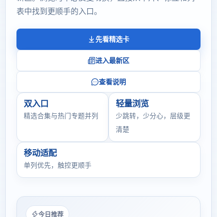
表中找到更顺手的入口。
先看精选卡
进入最新区
查看说明
双入口
轻量浏览
精选合集与热门专题并列
少跳转，少分心，层级更
清楚
移动适配
单列优先，触控更顺手
今日推荐