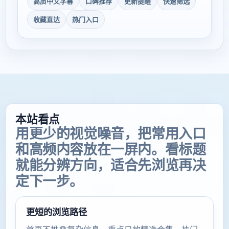
高质中文字幕
口碑推荐
更新提醒
快速筛选
收藏直达
热门入口
本站看点
用更少的视觉噪音，把常用入口
和高频内容放在一屏内。看标题
就能分辨方向，适合先浏览再决
定下一步。
更短的浏览路径