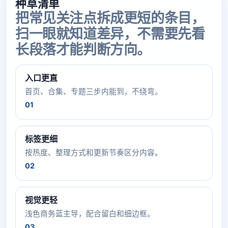
种草清单
把常见关注点拆成更短的条目，
扫一眼就知道差异，不需要先看
长段落才能判断方向。
入口更直
首页、合集、专题三步内能到，不绕弯。
01
标签更细
按热度、整理方式和更新节奏区分内容。
02
视觉更轻
浅色商务蓝主导，配合留白和细边框。
03