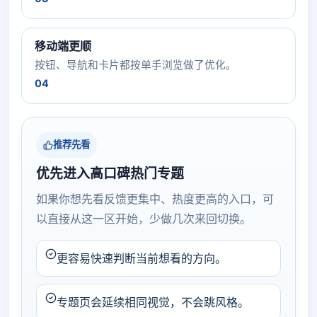
移动端更顺
按钮、导航和卡片都按单手浏览做了优化。
04
推荐先看
优先进入高口碑热门专题
如果你想先看反馈更集中、热度更高的入口，可
以直接从这一区开始，少做几次来回切换。
更容易快速判断当前想看的方向。
专题页会延续相同视觉，不会跳风格。