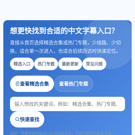
想更快找到合适的中文字幕入口？
直接从首页选择精选合集或热门专题，少绕路、少切
换，适合第一次进入，也适合后续回访时快速定位。
精选入口
热门专题
最新更新
常见问题
查看精选合集
查看热门专题
快速查找
说明：页面仅提供直达入口与内容浏览，不会打断你的查看节奏。