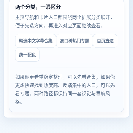
两个分类，一眼区分
主页导航和卡片入口都围绕两个扩展分类展开，
便于先选方向，再进入对应页面继续查看。
精选中文字幕合集
高口碑热门专题
首页直达
统一配色
如果你更看重稳定整理，可以先看合集；如果你
更想快速找到热度高、反馈集中的入口，可以先
看专题。两种路径都保持同一套视觉与导航风
格。