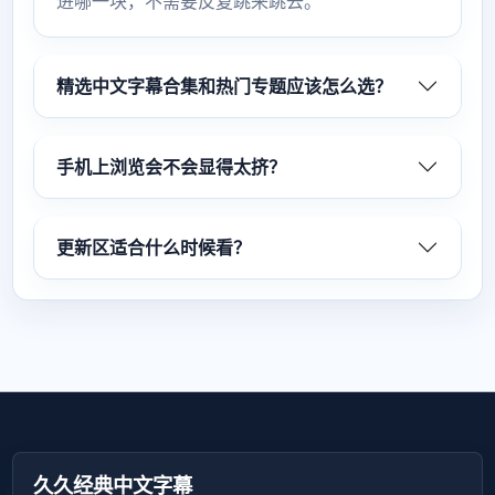
进哪一块，不需要反复跳来跳去。
精选中文字幕合集和热门专题应该怎么选？
手机上浏览会不会显得太挤？
更新区适合什么时候看？
久久经典中文字幕