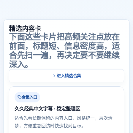
精选内容卡
下面这些卡片把高频关注点放在
前面，标题短、信息密度高，适
合先扫一遍，再决定要不要继续
深入。
进入精选合集
合集入口
久久经典中文字幕 · 稳定整理区
适合先看长期保留的内容入口，风格统一，层次清
楚，方便重复回访时快速找到目标。