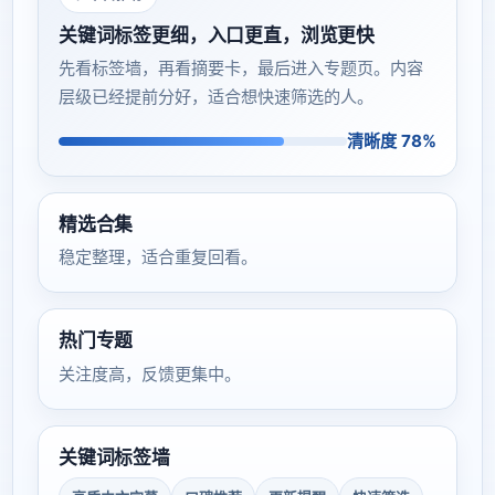
关键词标签更细，入口更直，浏览更快
先看标签墙，再看摘要卡，最后进入专题页。内容
层级已经提前分好，适合想快速筛选的人。
清晰度 78%
精选合集
稳定整理，适合重复回看。
热门专题
关注度高，反馈更集中。
关键词标签墙