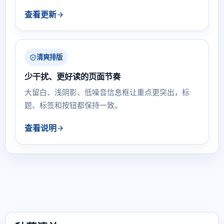
查看更新
清爽排版
少干扰、更好读的页面节奏
大留白、浅阴影、低噪音信息框让重点更突出，标
题、标签和按钮都保持一致。
查看说明