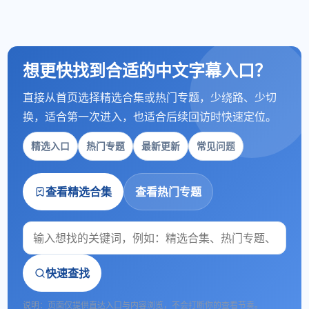
想更快找到合适的中文字幕入口？
直接从首页选择精选合集或热门专题，少绕路、少切
换，适合第一次进入，也适合后续回访时快速定位。
精选入口
热门专题
最新更新
常见问题
查看精选合集
查看热门专题
快速查找
说明：页面仅提供直达入口与内容浏览，不会打断你的查看节奏。