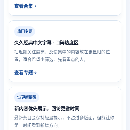
查看合集
热门专题
久久经典中文字幕 · 口碑热度区
把近期关注度高、反馈集中的内容放在更显眼的位
置，适合希望少筛选、先看重点的人。
查看专题
更新提醒
新内容优先展示，回访更省时间
最新条目会保持轻量提示，不占过多版面，但能让你
第一时间看到新增方向。