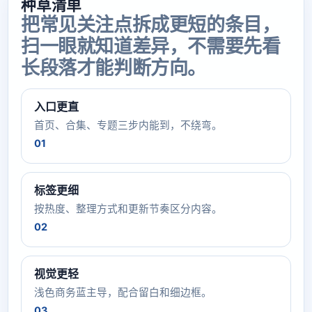
种草清单
把常见关注点拆成更短的条目，
扫一眼就知道差异，不需要先看
长段落才能判断方向。
入口更直
首页、合集、专题三步内能到，不绕弯。
01
标签更细
按热度、整理方式和更新节奏区分内容。
02
视觉更轻
浅色商务蓝主导，配合留白和细边框。
03