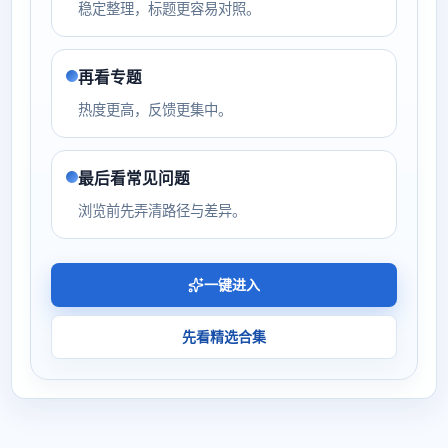
稳定整理，标题更容易对照。
再看专题
热度更高，反馈更集中。
最后看常见问题
浏览前先弄清路径与差异。
一键进入
先看精选合集