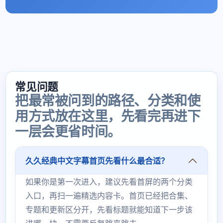
常见问题
把最常被问到的路径、分类和使
用方式放在这里，先看完再进下
一层会更省时间。
久久经典中文字幕首页先看什么最合适？
如果你是第一次进入，建议先看首屏的两个分类
入口，再扫一遍精选内容卡。首页已经把合集、
专题和更新区分开，先看标题就能知道下一步该