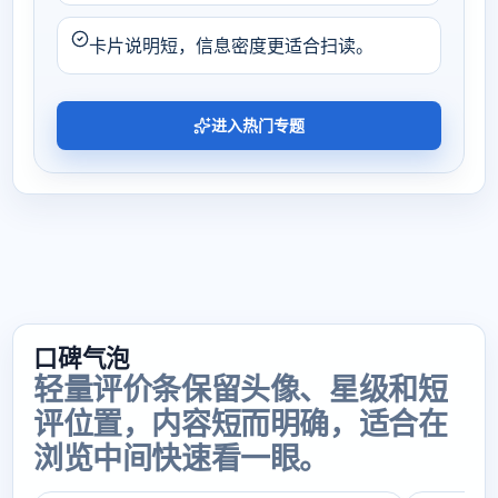
卡片说明短，信息密度更适合扫读。
进入热门专题
口碑气泡
轻量评价条保留头像、星级和短
评位置，内容短而明确，适合在
浏览中间快速看一眼。