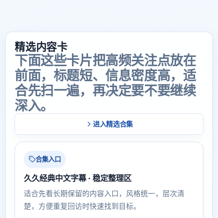
精选内容卡
下面这些卡片把高频关注点放在
前面，标题短、信息密度高，适
合先扫一遍，再决定要不要继续
深入。
进入精选合集
合集入口
久久经典中文字幕 · 稳定整理区
适合先看长期保留的内容入口，风格统一，层次清
楚，方便重复回访时快速找到目标。