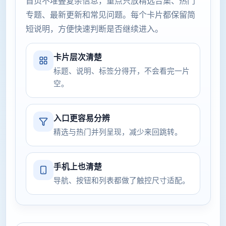
首页不堆叠复杂信息，重点只放精选合集、热门
专题、最新更新和常见问题。每个卡片都保留简
短说明，方便快速判断是否继续进入。
卡片层次清楚
标题、说明、标签分得开，不会看完一片
空。
入口更容易分辨
精选与热门并列呈现，减少来回跳转。
手机上也清楚
导航、按钮和列表都做了触控尺寸适配。