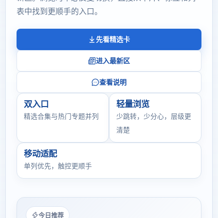
表中找到更顺手的入口。
先看精选卡
进入最新区
查看说明
双入口
轻量浏览
精选合集与热门专题并列
少跳转，少分心，层级更
清楚
移动适配
单列优先，触控更顺手
今日推荐