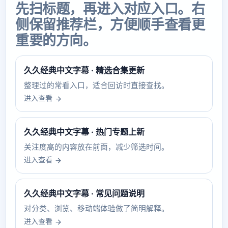
先扫标题，再进入对应入口。右
侧保留推荐栏，方便顺手查看更
重要的方向。
久久经典中文字幕 · 精选合集更新
整理过的常看入口，适合回访时直接查找。
进入查看
久久经典中文字幕 · 热门专题上新
关注度高的内容放在前面，减少筛选时间。
进入查看
久久经典中文字幕 · 常见问题说明
对分类、浏览、移动端体验做了简明解释。
进入查看