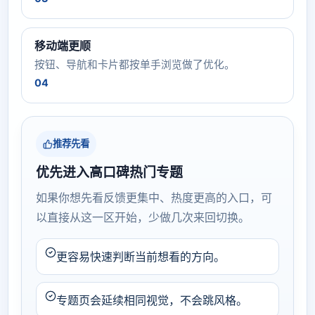
移动端更顺
按钮、导航和卡片都按单手浏览做了优化。
04
推荐先看
优先进入高口碑热门专题
如果你想先看反馈更集中、热度更高的入口，可
以直接从这一区开始，少做几次来回切换。
更容易快速判断当前想看的方向。
专题页会延续相同视觉，不会跳风格。