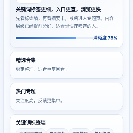
关键词标签更细，入口更直，浏览更快
先看标签墙，再看摘要卡，最后进入专题页。内容
层级已经提前分好，适合想快速筛选的人。
清晰度 78%
精选合集
稳定整理，适合重复回看。
热门专题
关注度高，反馈更集中。
关键词标签墙