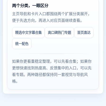
两个分类，一眼区分
主页导航和卡片入口都围绕两个扩展分类展开，
便于先选方向，再进入对应页面继续查看。
精选中文字幕合集
高口碑热门专题
首页直达
统一配色
如果你更看重稳定整理，可以先看合集；如果你
更想快速找到热度高、反馈集中的入口，可以先
看专题。两种路径都保持同一套视觉与导航风
格。