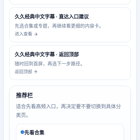
久久经典中文字幕 · 直达入口建议
先选合集或专题，再继续看更细的内容卡。
进入查看
久久经典中文字幕 · 返回顶部
随时回到首屏，再选下一步路径。
返回顶部
推荐栏
适合先看高频入口，再决定要不要切换到具体分
类页。
先看合集