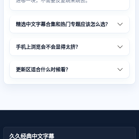
进哪一块，不需要反复跳来跳去。
精选中文字幕合集和热门专题应该怎么选？
手机上浏览会不会显得太挤？
更新区适合什么时候看？
久久经典中文字幕