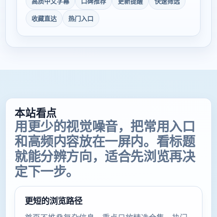
高质中文字幕
口碑推荐
更新提醒
快速筛选
收藏直达
热门入口
本站看点
用更少的视觉噪音，把常用入口
和高频内容放在一屏内。看标题
就能分辨方向，适合先浏览再决
定下一步。
更短的浏览路径