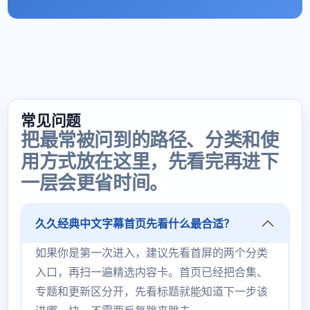
常见问题
把最常被问到的路径、分类和使
用方式放在这里，先看完再进下
一层会更省时间。
久久经典中文字幕首页先看什么最合适？
如果你是第一次进入，建议先看首屏的两个分类
入口，再扫一遍精选内容卡。首页已经把合集、
专题和更新区分开，先看标题就能知道下一步该