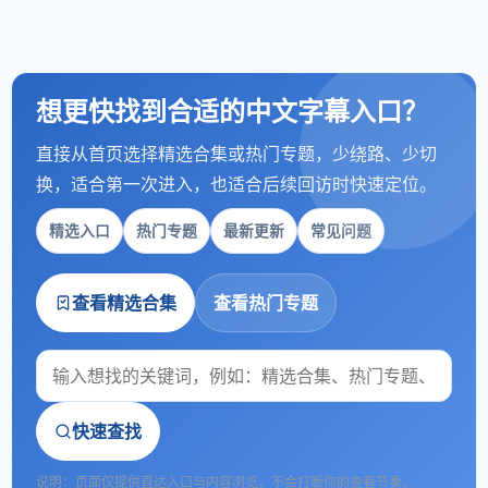
想更快找到合适的中文字幕入口？
直接从首页选择精选合集或热门专题，少绕路、少切
换，适合第一次进入，也适合后续回访时快速定位。
精选入口
热门专题
最新更新
常见问题
查看精选合集
查看热门专题
快速查找
说明：页面仅提供直达入口与内容浏览，不会打断你的查看节奏。