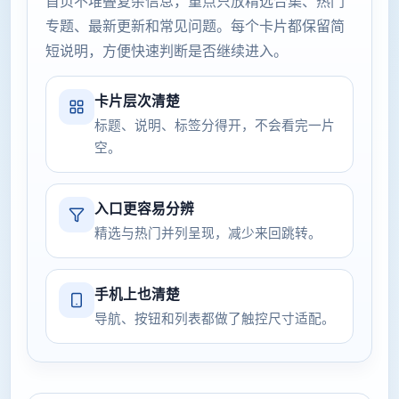
首页不堆叠复杂信息，重点只放精选合集、热门
专题、最新更新和常见问题。每个卡片都保留简
短说明，方便快速判断是否继续进入。
卡片层次清楚
标题、说明、标签分得开，不会看完一片
空。
入口更容易分辨
精选与热门并列呈现，减少来回跳转。
手机上也清楚
导航、按钮和列表都做了触控尺寸适配。