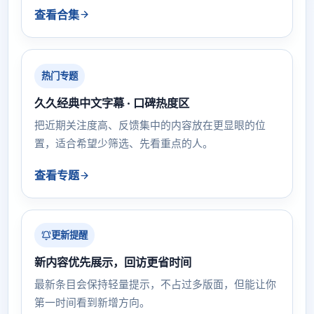
查看合集
热门专题
久久经典中文字幕 · 口碑热度区
把近期关注度高、反馈集中的内容放在更显眼的位
置，适合希望少筛选、先看重点的人。
查看专题
更新提醒
新内容优先展示，回访更省时间
最新条目会保持轻量提示，不占过多版面，但能让你
第一时间看到新增方向。