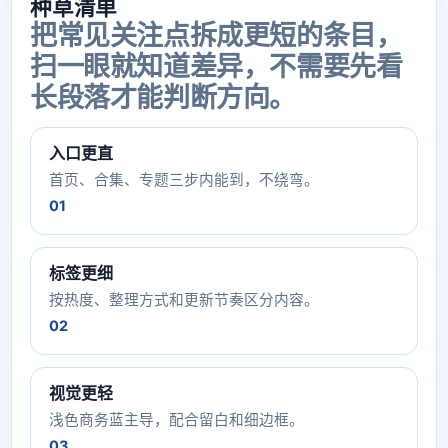
种草清单
把常见关注点拆成更短的条目，
扫一眼就知道差异，不需要先看
长段落才能判断方向。
入口更直
首页、合集、专题三步内能到，不绕弯。
01
标签更细
按热度、整理方式和更新节奏区分内容。
02
视觉更轻
浅色商务蓝主导，配合留白和细边框。
03