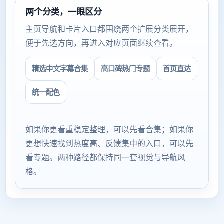
两个分类，一眼区分
主页导航和卡片入口都围绕两个扩展分类展开，
便于先选方向，再进入对应页面继续查看。
精选中文字幕合集
高口碑热门专题
首页直达
统一配色
如果你更看重稳定整理，可以先看合集；如果你
更想快速找到热度高、反馈集中的入口，可以先
看专题。两种路径都保持同一套视觉与导航风
格。