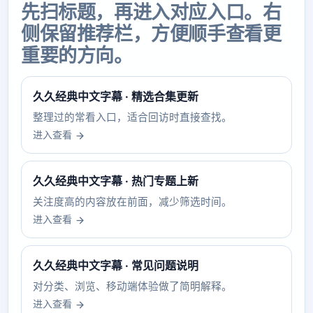
先扫标题，再进入对应入口。右
侧保留推荐栏，方便顺手查看更
重要的方向。
久久经典中文字幕 · 精选合集更新
整理过的常看入口，适合回访时直接查找。
进入查看
久久经典中文字幕 · 热门专题上新
关注度高的内容放在前面，减少筛选时间。
进入查看
久久经典中文字幕 · 常见问题说明
对分类、浏览、移动端体验做了简明解释。
进入查看