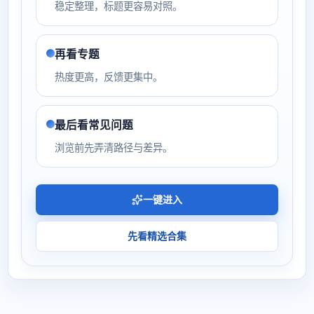
稳定整理，标题更容易对照。
再看专题
热度更高，反馈更集中。
最后看常见问题
浏览前先弄清路径与差异。
一键进入
先看精选合集