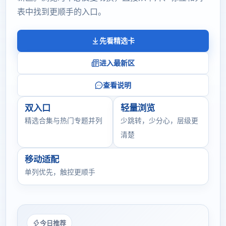
表中找到更顺手的入口。
先看精选卡
进入最新区
查看说明
双入口
轻量浏览
精选合集与热门专题并列
少跳转，少分心，层级更
清楚
移动适配
单列优先，触控更顺手
今日推荐