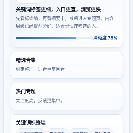
关键词标签更细，入口更直，浏览更快
先看标签墙，再看摘要卡，最后进入专题页。内容
层级已经提前分好，适合想快速筛选的人。
清晰度 78%
精选合集
稳定整理，适合重复回看。
热门专题
关注度高，反馈更集中。
关键词标签墙