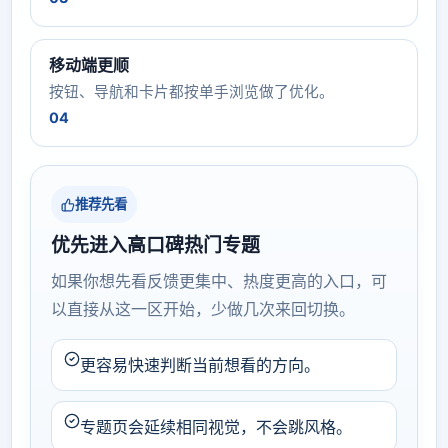
移动端更顺
按钮、导航和卡片都按单手浏览做了优化。
04
推荐先看
优先进入高口碑热门专题
如果你想先看反馈更集中、热度更高的入口，可
以直接从这一区开始，少做几次来回切换。
更容易快速判断当前想看的方向。
专题页会延续相同视觉，不会跳风格。