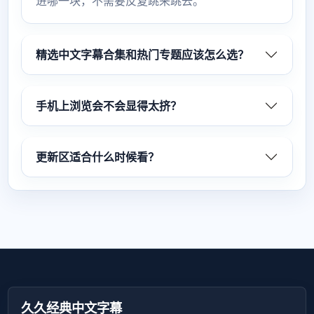
进哪一块，不需要反复跳来跳去。
精选中文字幕合集和热门专题应该怎么选？
手机上浏览会不会显得太挤？
更新区适合什么时候看？
久久经典中文字幕