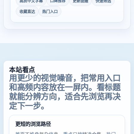
高质中文字幕
口碑推荐
更新提醒
快速筛选
收藏直达
热门入口
本站看点
用更少的视觉噪音，把常用入口
和高频内容放在一屏内。看标题
就能分辨方向，适合先浏览再决
定下一步。
更短的浏览路径