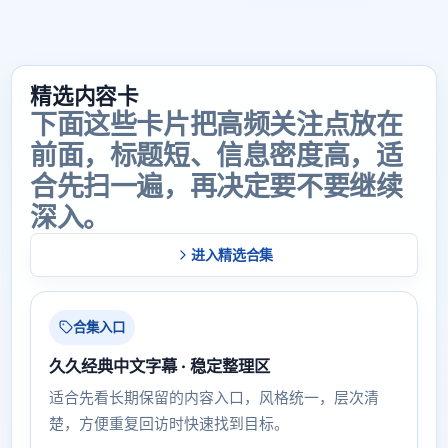
精选内容卡
下面这些卡片把高频关注点放在
前面，标题短、信息密度高，适
合先扫一遍，再决定要不要继续
深入。
进入精选合集
合集入口
久久经典中文字幕 · 稳定整理区
适合先看长期保留的内容入口，风格统一，层次清
楚，方便重复回访时快速找到目标。