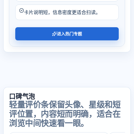
卡片说明短，信息密度更适合扫读。
进入热门专题
口碑气泡
轻量评价条保留头像、星级和短
评位置，内容短而明确，适合在
浏览中间快速看一眼。