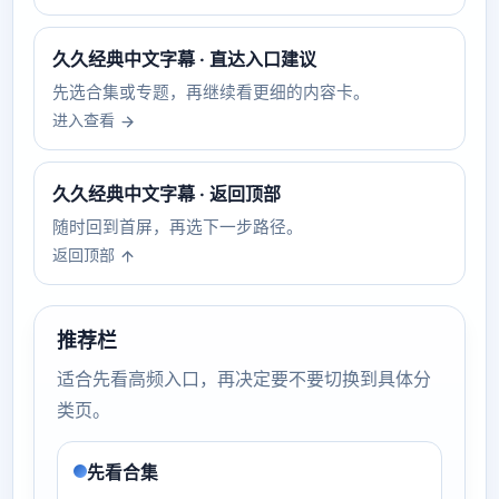
久久经典中文字幕 · 直达入口建议
先选合集或专题，再继续看更细的内容卡。
进入查看
久久经典中文字幕 · 返回顶部
随时回到首屏，再选下一步路径。
返回顶部
推荐栏
适合先看高频入口，再决定要不要切换到具体分
类页。
先看合集