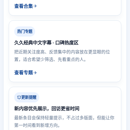
查看合集
热门专题
久久经典中文字幕 · 口碑热度区
把近期关注度高、反馈集中的内容放在更显眼的位
置，适合希望少筛选、先看重点的人。
查看专题
更新提醒
新内容优先展示，回访更省时间
最新条目会保持轻量提示，不占过多版面，但能让你
第一时间看到新增方向。