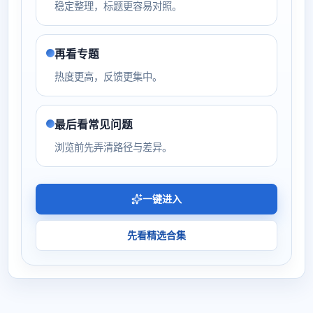
稳定整理，标题更容易对照。
再看专题
热度更高，反馈更集中。
最后看常见问题
浏览前先弄清路径与差异。
一键进入
先看精选合集