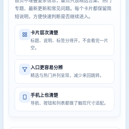
首页不堆叠复杂信息，重点只放精选合集、热门
专题、最新更新和常见问题。每个卡片都保留简
短说明，方便快速判断是否继续进入。
卡片层次清楚
标题、说明、标签分得开，不会看完一片
空。
入口更容易分辨
精选与热门并列呈现，减少来回跳转。
手机上也清楚
导航、按钮和列表都做了触控尺寸适配。