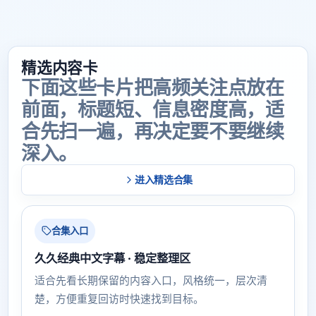
精选内容卡
下面这些卡片把高频关注点放在
前面，标题短、信息密度高，适
合先扫一遍，再决定要不要继续
深入。
进入精选合集
合集入口
久久经典中文字幕 · 稳定整理区
适合先看长期保留的内容入口，风格统一，层次清
楚，方便重复回访时快速找到目标。