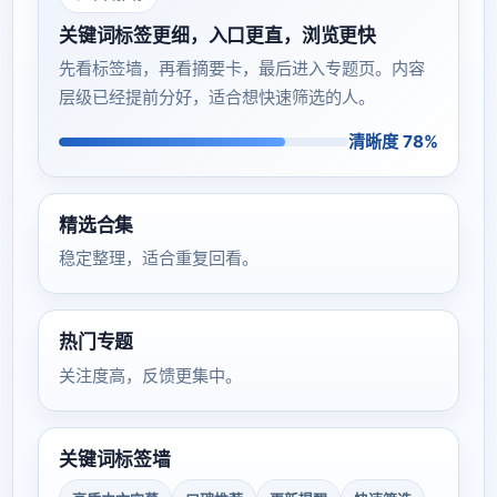
关键词标签更细，入口更直，浏览更快
先看标签墙，再看摘要卡，最后进入专题页。内容
层级已经提前分好，适合想快速筛选的人。
清晰度 78%
精选合集
稳定整理，适合重复回看。
热门专题
关注度高，反馈更集中。
关键词标签墙