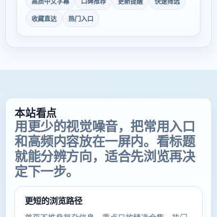
高质中文字幕
口碑推荐
更新提醒
快速筛选
收藏直达
热门入口
本站看点
用更少的视觉噪音，把常用入口
和高频内容放在一屏内。看标题
就能分辨方向，适合先浏览再决
定下一步。
更短的浏览路径