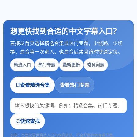
想更快找到合适的中文字幕入口？
直接从首页选择精选合集或热门专题，少绕路、少切
换，适合第一次进入，也适合后续回访时快速定位。
精选入口
热门专题
最新更新
常见问题
查看精选合集
查看热门专题
快速查找
说明：页面仅提供直达入口与内容浏览，不会打断你的查看节奏。