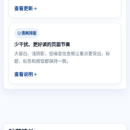
查看更新
清爽排版
少干扰、更好读的页面节奏
大留白、浅阴影、低噪音信息框让重点更突出，标
题、标签和按钮都保持一致。
查看说明