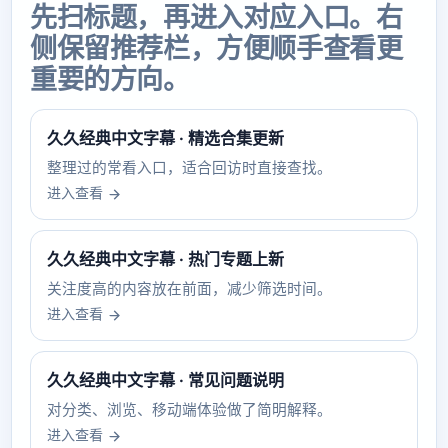
先扫标题，再进入对应入口。右
侧保留推荐栏，方便顺手查看更
重要的方向。
久久经典中文字幕 · 精选合集更新
整理过的常看入口，适合回访时直接查找。
进入查看
久久经典中文字幕 · 热门专题上新
关注度高的内容放在前面，减少筛选时间。
进入查看
久久经典中文字幕 · 常见问题说明
对分类、浏览、移动端体验做了简明解释。
进入查看