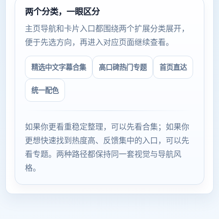
两个分类，一眼区分
主页导航和卡片入口都围绕两个扩展分类展开，
便于先选方向，再进入对应页面继续查看。
精选中文字幕合集
高口碑热门专题
首页直达
统一配色
如果你更看重稳定整理，可以先看合集；如果你
更想快速找到热度高、反馈集中的入口，可以先
看专题。两种路径都保持同一套视觉与导航风
格。