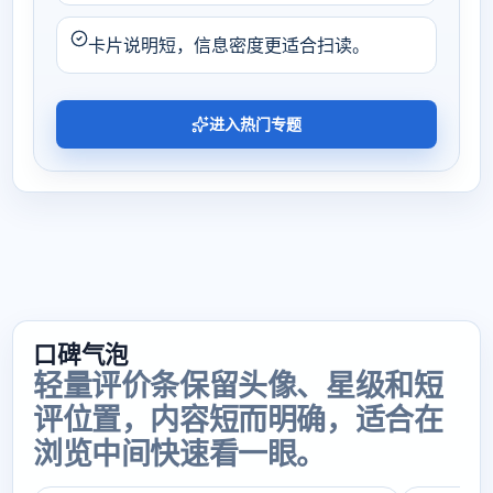
卡片说明短，信息密度更适合扫读。
进入热门专题
口碑气泡
轻量评价条保留头像、星级和短
评位置，内容短而明确，适合在
浏览中间快速看一眼。