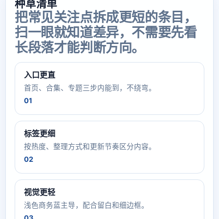
种草清单
把常见关注点拆成更短的条目，
扫一眼就知道差异，不需要先看
长段落才能判断方向。
入口更直
首页、合集、专题三步内能到，不绕弯。
01
标签更细
按热度、整理方式和更新节奏区分内容。
02
视觉更轻
浅色商务蓝主导，配合留白和细边框。
03