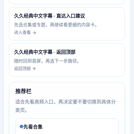
久久经典中文字幕 · 直达入口建议
先选合集或专题，再继续看更细的内容卡。
进入查看
久久经典中文字幕 · 返回顶部
随时回到首屏，再选下一步路径。
返回顶部
推荐栏
适合先看高频入口，再决定要不要切换到具体分
类页。
先看合集