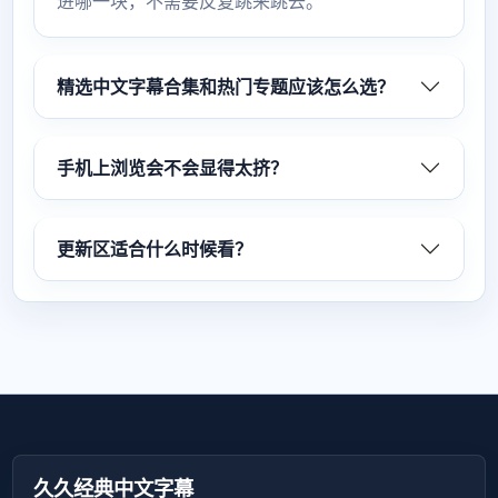
进哪一块，不需要反复跳来跳去。
精选中文字幕合集和热门专题应该怎么选？
手机上浏览会不会显得太挤？
更新区适合什么时候看？
久久经典中文字幕