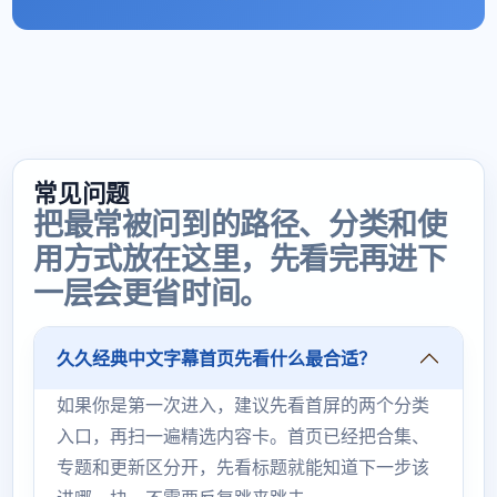
常见问题
把最常被问到的路径、分类和使
用方式放在这里，先看完再进下
一层会更省时间。
久久经典中文字幕首页先看什么最合适？
如果你是第一次进入，建议先看首屏的两个分类
入口，再扫一遍精选内容卡。首页已经把合集、
专题和更新区分开，先看标题就能知道下一步该