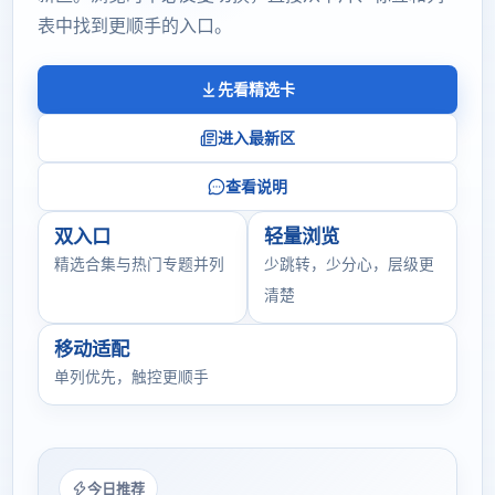
表中找到更顺手的入口。
先看精选卡
进入最新区
查看说明
双入口
轻量浏览
精选合集与热门专题并列
少跳转，少分心，层级更
清楚
移动适配
单列优先，触控更顺手
今日推荐