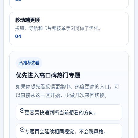
移动端更顺
按钮、导航和卡片都按单手浏览做了优化。
04
推荐先看
优先进入高口碑热门专题
如果你想先看反馈更集中、热度更高的入口，可
以直接从这一区开始，少做几次来回切换。
更容易快速判断当前想看的方向。
专题页会延续相同视觉，不会跳风格。