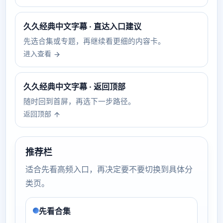
久久经典中文字幕 · 直达入口建议
先选合集或专题，再继续看更细的内容卡。
进入查看
久久经典中文字幕 · 返回顶部
随时回到首屏，再选下一步路径。
返回顶部
推荐栏
适合先看高频入口，再决定要不要切换到具体分
类页。
先看合集