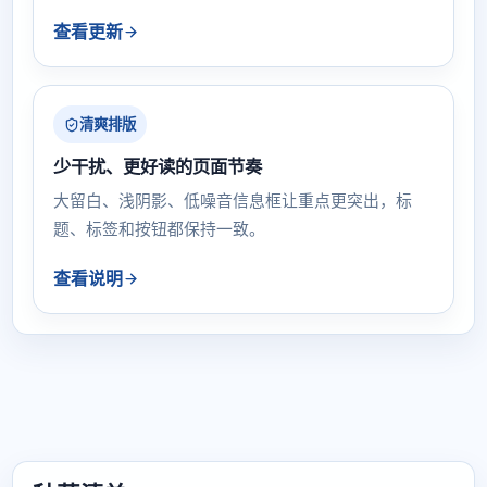
查看更新
清爽排版
少干扰、更好读的页面节奏
大留白、浅阴影、低噪音信息框让重点更突出，标
题、标签和按钮都保持一致。
查看说明