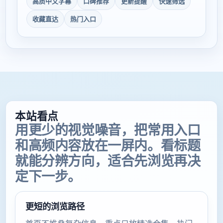
高质中文字幕
口碑推荐
更新提醒
快速筛选
收藏直达
热门入口
本站看点
用更少的视觉噪音，把常用入口
和高频内容放在一屏内。看标题
就能分辨方向，适合先浏览再决
定下一步。
更短的浏览路径