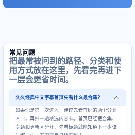
常见问题
把最常被问到的路径、分类和使
用方式放在这里，先看完再进下
一层会更省时间。
久久经典中文字幕首页先看什么最合适？
如果你是第一次进入，建议先看首屏的两个分类
入口，再扫一遍精选内容卡。首页已经把合集、
专题和更新区分开，先看标题就能知道下一步该