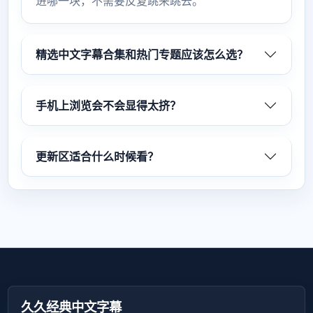
进哪一块，不需要反复跳来跳去。
精选中文字幕合集和热门专题应该怎么选？
手机上浏览会不会显得太挤？
更新区适合什么时候看？
久久经典中文字幕