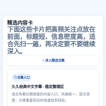
精选内容卡
下面这些卡片把高频关注点放在
前面，标题短、信息密度高，适
合先扫一遍，再决定要不要继续
深入。
进入精选合集
合集入口
久久经典中文字幕 · 稳定整理区
适合先看长期保留的内容入口，风格统一，层次清
楚，方便重复回访时快速找到目标。