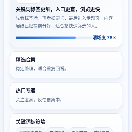
关键词标签更细，入口更直，浏览更快
先看标签墙，再看摘要卡，最后进入专题页。内容
层级已经提前分好，适合想快速筛选的人。
清晰度 78%
精选合集
稳定整理，适合重复回看。
热门专题
关注度高，反馈更集中。
关键词标签墙