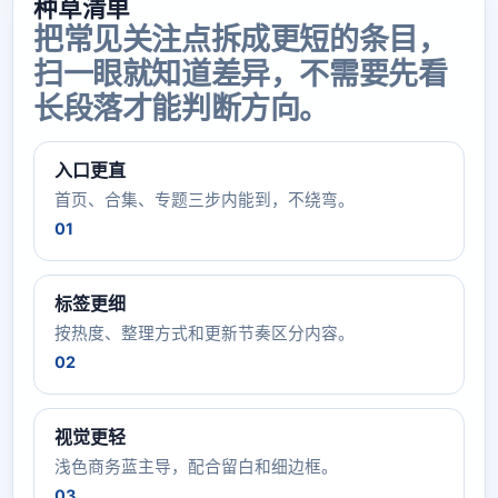
种草清单
把常见关注点拆成更短的条目，
扫一眼就知道差异，不需要先看
长段落才能判断方向。
入口更直
首页、合集、专题三步内能到，不绕弯。
01
标签更细
按热度、整理方式和更新节奏区分内容。
02
视觉更轻
浅色商务蓝主导，配合留白和细边框。
03