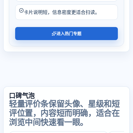
卡片说明短，信息密度更适合扫读。
进入热门专题
口碑气泡
轻量评价条保留头像、星级和短
评位置，内容短而明确，适合在
浏览中间快速看一眼。