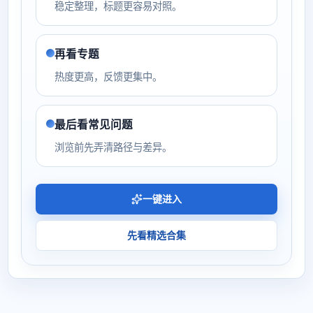
稳定整理，标题更容易对照。
再看专题
热度更高，反馈更集中。
最后看常见问题
浏览前先弄清路径与差异。
一键进入
先看精选合集