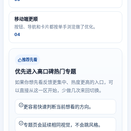
移动端更顺
按钮、导航和卡片都按单手浏览做了优化。
04
推荐先看
优先进入高口碑热门专题
如果你想先看反馈更集中、热度更高的入口，可
以直接从这一区开始，少做几次来回切换。
更容易快速判断当前想看的方向。
专题页会延续相同视觉，不会跳风格。