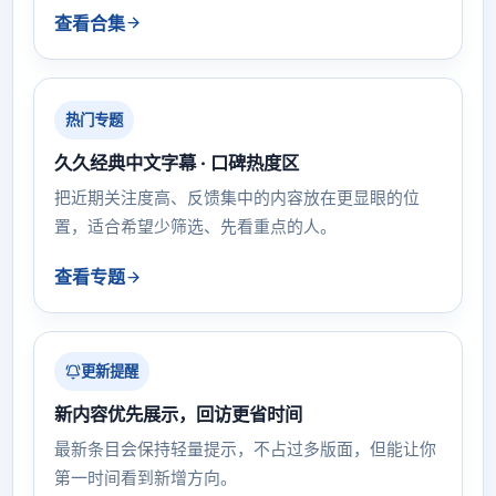
查看合集
热门专题
久久经典中文字幕 · 口碑热度区
把近期关注度高、反馈集中的内容放在更显眼的位
置，适合希望少筛选、先看重点的人。
查看专题
更新提醒
新内容优先展示，回访更省时间
最新条目会保持轻量提示，不占过多版面，但能让你
第一时间看到新增方向。