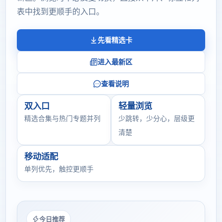
表中找到更顺手的入口。
先看精选卡
进入最新区
查看说明
双入口
轻量浏览
精选合集与热门专题并列
少跳转，少分心，层级更
清楚
移动适配
单列优先，触控更顺手
今日推荐