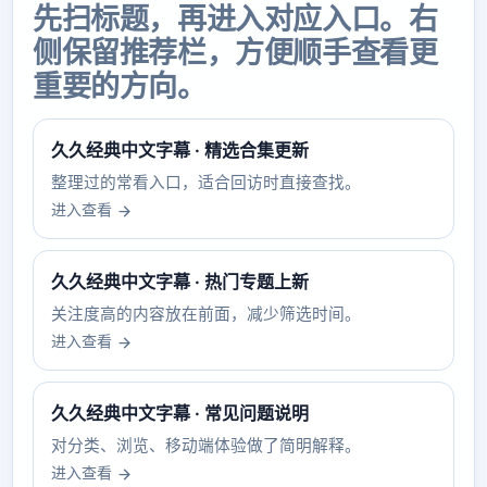
先扫标题，再进入对应入口。右
侧保留推荐栏，方便顺手查看更
重要的方向。
久久经典中文字幕 · 精选合集更新
整理过的常看入口，适合回访时直接查找。
进入查看
久久经典中文字幕 · 热门专题上新
关注度高的内容放在前面，减少筛选时间。
进入查看
久久经典中文字幕 · 常见问题说明
对分类、浏览、移动端体验做了简明解释。
进入查看