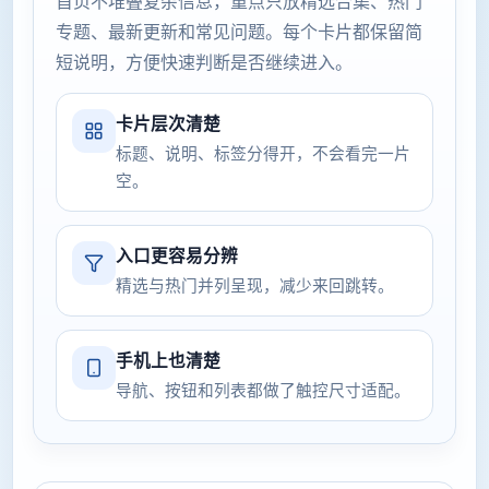
首页不堆叠复杂信息，重点只放精选合集、热门
专题、最新更新和常见问题。每个卡片都保留简
短说明，方便快速判断是否继续进入。
卡片层次清楚
标题、说明、标签分得开，不会看完一片
空。
入口更容易分辨
精选与热门并列呈现，减少来回跳转。
手机上也清楚
导航、按钮和列表都做了触控尺寸适配。