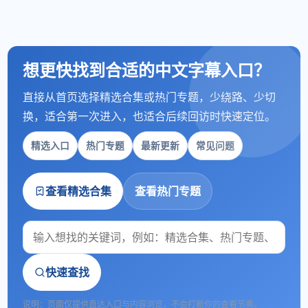
想更快找到合适的中文字幕入口？
直接从首页选择精选合集或热门专题，少绕路、少切
换，适合第一次进入，也适合后续回访时快速定位。
精选入口
热门专题
最新更新
常见问题
查看精选合集
查看热门专题
快速查找
说明：页面仅提供直达入口与内容浏览，不会打断你的查看节奏。