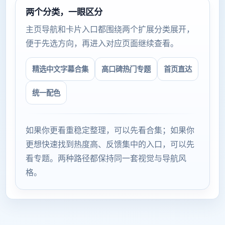
两个分类，一眼区分
主页导航和卡片入口都围绕两个扩展分类展开，
便于先选方向，再进入对应页面继续查看。
精选中文字幕合集
高口碑热门专题
首页直达
统一配色
如果你更看重稳定整理，可以先看合集；如果你
更想快速找到热度高、反馈集中的入口，可以先
看专题。两种路径都保持同一套视觉与导航风
格。