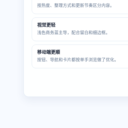
按热度、整理方式和更新节奏区分内容。
视觉更轻
浅色商务蓝主导，配合留白和细边框。
移动端更顺
按钮、导航和卡片都按单手浏览做了优化。