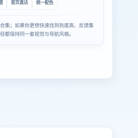
题
首页直达
统一配色
合集；如果你更想快速找到热度高、反馈集
径都保持同一套视觉与导航风格。