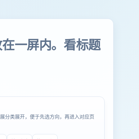
放在一屏内。看标题
展分类展开，便于先选方向，再进入对应页