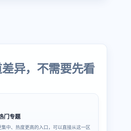
道差异，不需要先看
热门专题
更集中、热度更高的入口，可以直接从这一区