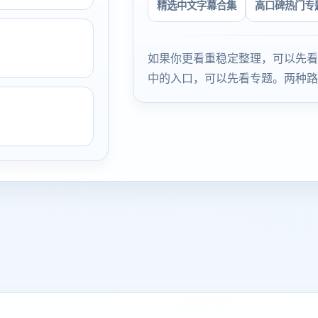
精选中文字幕合集
高口碑热门专
如果你更看重稳定整理，可以先看
中的入口，可以先看专题。两种路
。