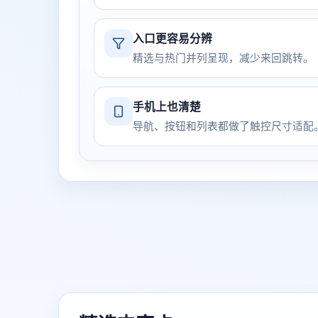
入口更容易分辨
精选与热门并列呈现，减少来回跳转。
手机上也清楚
导航、按钮和列表都做了触控尺寸适配