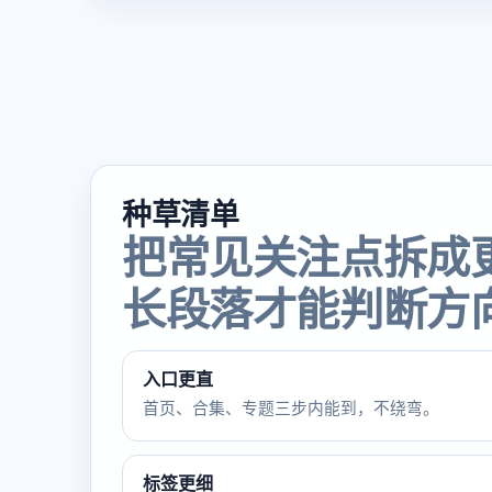
种草清单
把常见关注点拆成
长段落才能判断方
入口更直
首页、合集、专题三步内能到，不绕弯。
标签更细