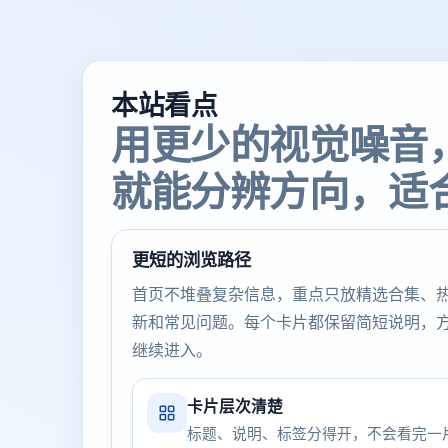
本站看点
用更少的视觉噪音
就能分辨方向，适
更短的浏览路径
首页不堆叠复杂信息，重点只放精选合集、
新和常见问题。每个卡片都保留简短说明，
继续进入。
卡片层次清楚
标题、说明、标签分得开，不会看完一