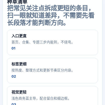
种草清单
把常见关注点拆成更短的条目，
扫一眼就知道差异，不需要先看
长段落才能判断方向。
入口更直
首页、合集、专题三步内能到，不绕弯。
01
标签更细
按热度、整理方式和更新节奏区分内容。
02
视觉更轻
浅色商务蓝主导，配合留白和细边框。
03