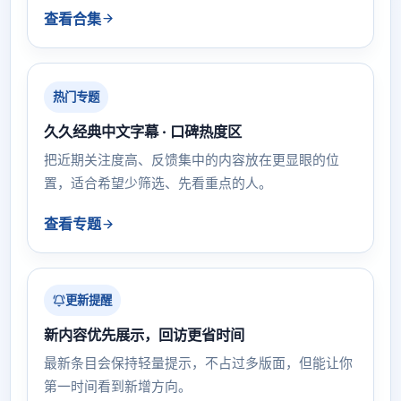
查看合集
热门专题
久久经典中文字幕 · 口碑热度区
把近期关注度高、反馈集中的内容放在更显眼的位
置，适合希望少筛选、先看重点的人。
查看专题
更新提醒
新内容优先展示，回访更省时间
最新条目会保持轻量提示，不占过多版面，但能让你
第一时间看到新增方向。