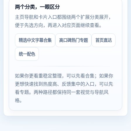
两个分类，一眼区分
主页导航和卡片入口都围绕两个扩展分类展开，
便于先选方向，再进入对应页面继续查看。
精选中文字幕合集
高口碑热门专题
首页直达
统一配色
如果你更看重稳定整理，可以先看合集；如果你
更想快速找到热度高、反馈集中的入口，可以先
看专题。两种路径都保持同一套视觉与导航风
格。