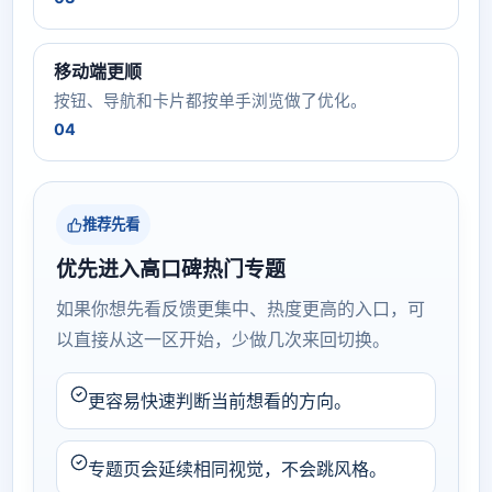
移动端更顺
按钮、导航和卡片都按单手浏览做了优化。
04
推荐先看
优先进入高口碑热门专题
如果你想先看反馈更集中、热度更高的入口，可
以直接从这一区开始，少做几次来回切换。
更容易快速判断当前想看的方向。
专题页会延续相同视觉，不会跳风格。