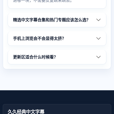
进哪一块，不需要反复跳来跳去。
精选中文字幕合集和热门专题应该怎么选？
手机上浏览会不会显得太挤？
更新区适合什么时候看？
久久经典中文字幕