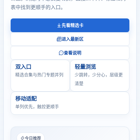
表中找到更顺手的入口。
先看精选卡
进入最新区
查看说明
双入口
轻量浏览
精选合集与热门专题并列
少跳转，少分心，层级更
清楚
移动适配
单列优先，触控更顺手
今日推荐