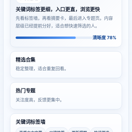
关键词标签更细，入口更直，浏览更快
先看标签墙，再看摘要卡，最后进入专题页。内容
层级已经提前分好，适合想快速筛选的人。
清晰度 78%
精选合集
稳定整理，适合重复回看。
热门专题
关注度高，反馈更集中。
关键词标签墙