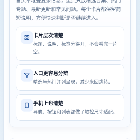
首页不堆叠复杂信息，重点只放精选合集、热门
专题、最新更新和常见问题。每个卡片都保留简
短说明，方便快速判断是否继续进入。
卡片层次清楚
标题、说明、标签分得开，不会看完一片
空。
入口更容易分辨
精选与热门并列呈现，减少来回跳转。
手机上也清楚
导航、按钮和列表都做了触控尺寸适配。