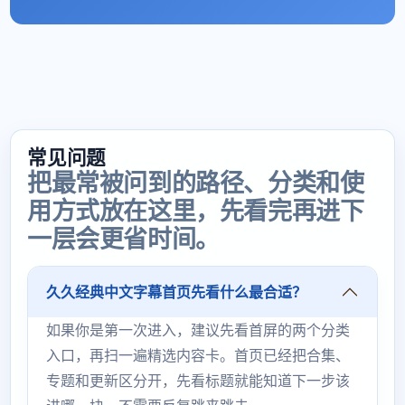
常见问题
把最常被问到的路径、分类和使
用方式放在这里，先看完再进下
一层会更省时间。
久久经典中文字幕首页先看什么最合适？
如果你是第一次进入，建议先看首屏的两个分类
入口，再扫一遍精选内容卡。首页已经把合集、
专题和更新区分开，先看标题就能知道下一步该