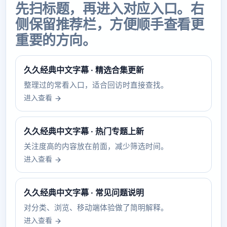
先扫标题，再进入对应入口。右
侧保留推荐栏，方便顺手查看更
重要的方向。
久久经典中文字幕 · 精选合集更新
整理过的常看入口，适合回访时直接查找。
进入查看
久久经典中文字幕 · 热门专题上新
关注度高的内容放在前面，减少筛选时间。
进入查看
久久经典中文字幕 · 常见问题说明
对分类、浏览、移动端体验做了简明解释。
进入查看