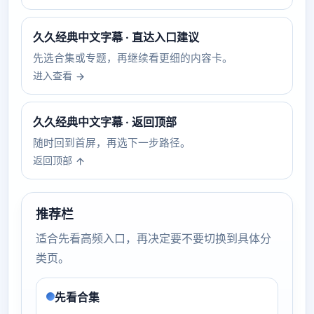
久久经典中文字幕 · 直达入口建议
先选合集或专题，再继续看更细的内容卡。
进入查看
久久经典中文字幕 · 返回顶部
随时回到首屏，再选下一步路径。
返回顶部
推荐栏
适合先看高频入口，再决定要不要切换到具体分
类页。
先看合集