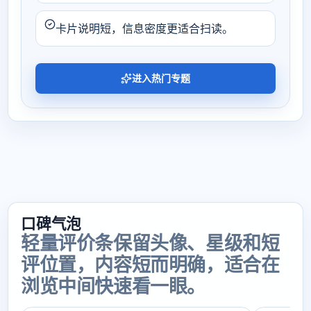
卡片说明短，信息密度更适合扫读。
进入热门专题
口碑气泡
轻量评价条保留头像、星级和短
评位置，内容短而明确，适合在
浏览中间快速看一眼。