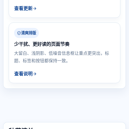
查看更新
清爽排版
少干扰、更好读的页面节奏
大留白、浅阴影、低噪音信息框让重点更突出，标
题、标签和按钮都保持一致。
查看说明