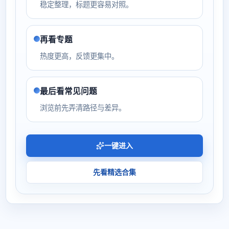
稳定整理，标题更容易对照。
再看专题
热度更高，反馈更集中。
最后看常见问题
浏览前先弄清路径与差异。
一键进入
先看精选合集