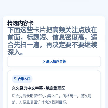
精选内容卡
下面这些卡片把高频关注点放在
前面，标题短、信息密度高，适
合先扫一遍，再决定要不要继续
深入。
进入精选合集
合集入口
久久经典中文字幕 · 稳定整理区
适合先看长期保留的内容入口，风格统一，层次清
楚，方便重复回访时快速找到目标。