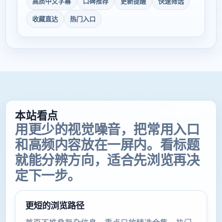
高质中文字幕
口碑推荐
更新提醒
快速筛选
收藏直达
热门入口
本站看点
用更少的视觉噪音，把常用入口
和高频内容放在一屏内。看标题
就能分辨方向，适合先浏览再决
定下一步。
更短的浏览路径