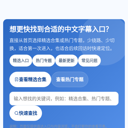
想更快找到合适的中文字幕入口？
直接从首页选择精选合集或热门专题，少绕路、少切
换，适合第一次进入，也适合后续回访时快速定位。
精选入口
热门专题
最新更新
常见问题
查看精选合集
查看热门专题
快速查找
说明：页面仅提供直达入口与内容浏览，不会打断你的查看节奏。