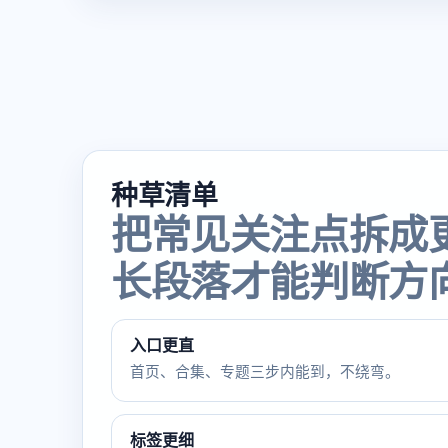
种草清单
把常见关注点拆成
长段落才能判断方
入口更直
首页、合集、专题三步内能到，不绕弯。
标签更细