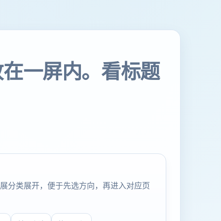
放在一屏内。看标题
展分类展开，便于先选方向，再进入对应页