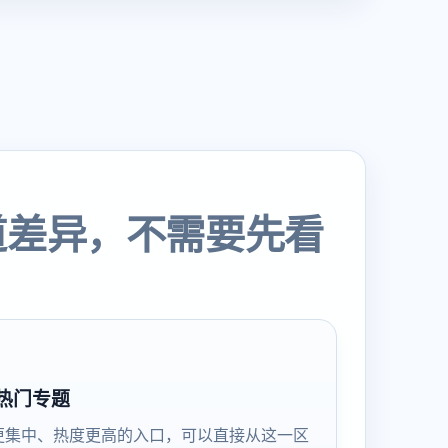
道差异，不需要先看
热门专题
更集中、热度更高的入口，可以直接从这一区