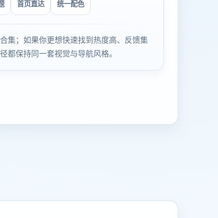
题
首页直达
统一配色
合集；如果你更想快速找到热度高、反馈集
径都保持同一套视觉与导航风格。