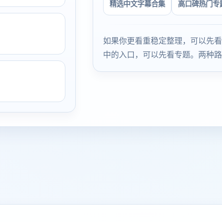
精选中文字幕合集
高口碑热门专
如果你更看重稳定整理，可以先看
中的入口，可以先看专题。两种路
。