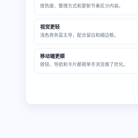
按热度、整理方式和更新节奏区分内容。
视觉更轻
浅色商务蓝主导，配合留白和细边框。
移动端更顺
按钮、导航和卡片都按单手浏览做了优化。