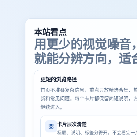
本站看点
用更少的视觉噪音
就能分辨方向，适
更短的浏览路径
首页不堆叠复杂信息，重点只放精选合集、
新和常见问题。每个卡片都保留简短说明，
继续进入。
卡片层次清楚
标题、说明、标签分得开，不会看完一