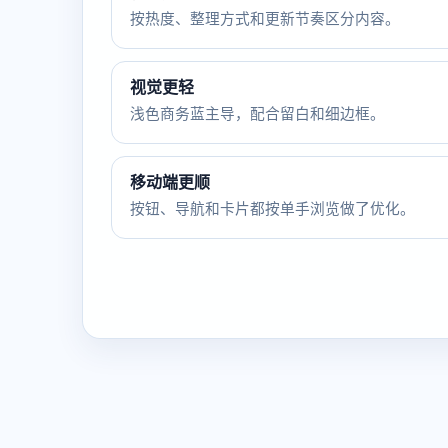
按热度、整理方式和更新节奏区分内容。
视觉更轻
浅色商务蓝主导，配合留白和细边框。
移动端更顺
按钮、导航和卡片都按单手浏览做了优化。