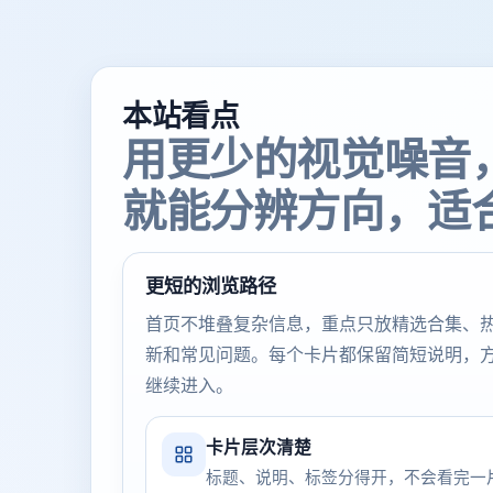
本站看点
用更少的视觉噪音
就能分辨方向，适
更短的浏览路径
首页不堆叠复杂信息，重点只放精选合集、
新和常见问题。每个卡片都保留简短说明，
继续进入。
卡片层次清楚
标题、说明、标签分得开，不会看完一