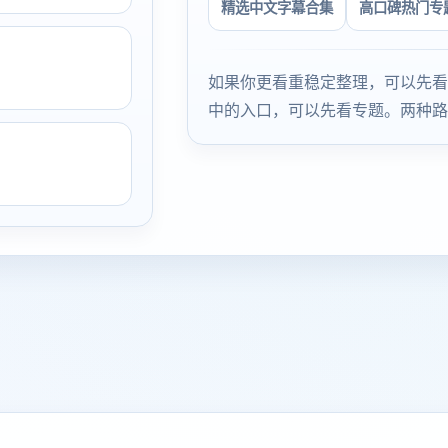
精选中文字幕合集
高口碑热门专
如果你更看重稳定整理，可以先看
中的入口，可以先看专题。两种路
。