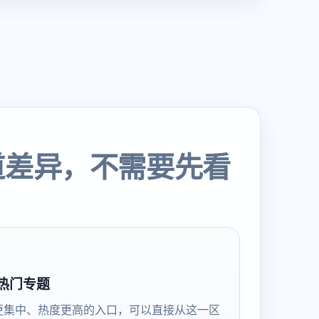
道差异，不需要先看
热门专题
更集中、热度更高的入口，可以直接从这一区