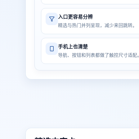
入口更容易分辨
精选与热门并列呈现，减少来回跳转。
手机上也清楚
导航、按钮和列表都做了触控尺寸适配