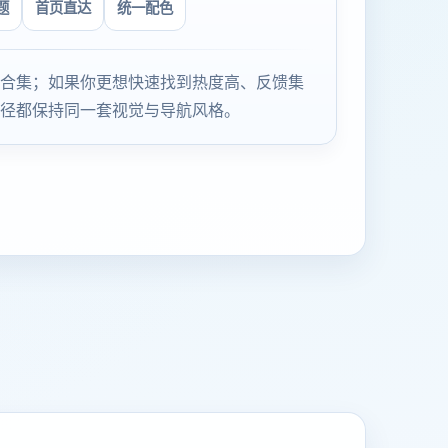
题
首页直达
统一配色
合集；如果你更想快速找到热度高、反馈集
径都保持同一套视觉与导航风格。