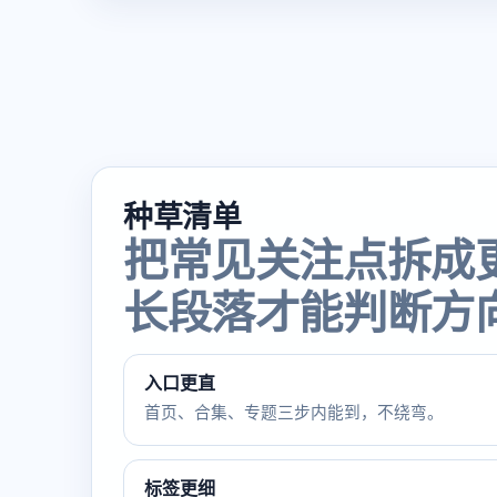
种草清单
把常见关注点拆成
长段落才能判断方
入口更直
首页、合集、专题三步内能到，不绕弯。
标签更细