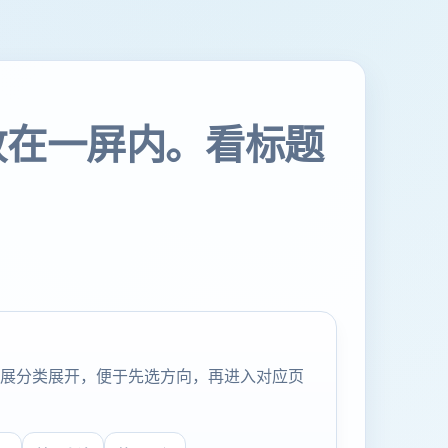
放在一屏内。看标题
展分类展开，便于先选方向，再进入对应页