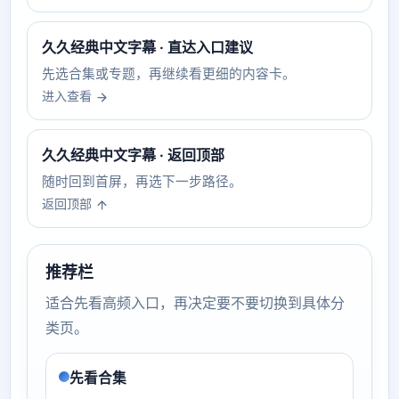
久久经典中文字幕 · 直达入口建议
先选合集或专题，再继续看更细的内容卡。
进入查看
久久经典中文字幕 · 返回顶部
随时回到首屏，再选下一步路径。
返回顶部
推荐栏
适合先看高频入口，再决定要不要切换到具体分
类页。
先看合集