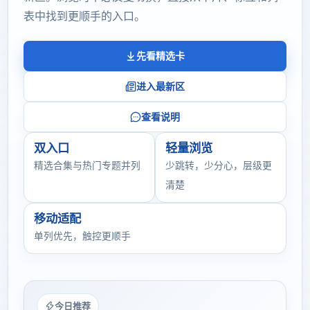
表中找到更顺手的入口。
先看精选卡
进入最新区
查看说明
双入口
轻量浏览
精选合集与热门专题并列
少跳转，少分心，层级更
清楚
移动适配
单列优先，触控更顺手
今日推荐