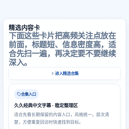
精选内容卡
下面这些卡片把高频关注点放在
前面，标题短、信息密度高，适
合先扫一遍，再决定要不要继续
深入。
进入精选合集
合集入口
久久经典中文字幕 · 稳定整理区
适合先看长期保留的内容入口，风格统一，层次清
楚，方便重复回访时快速找到目标。