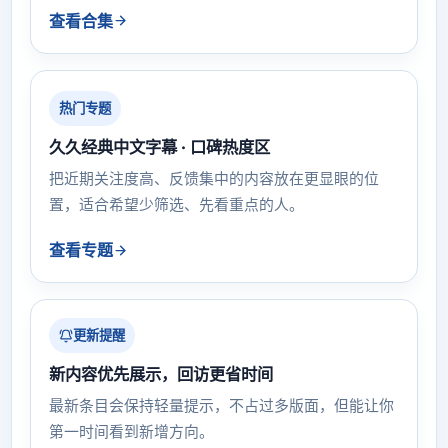
查看合集
热门专题
久久经典中文字幕 · 口碑热度区
把近期关注度高、反馈集中的内容放在更显眼的位
置，适合希望少筛选、先看重点的人。
查看专题
更新提醒
新内容优先展示，回访更省时间
最新条目会保持轻量提示，不占过多版面，但能让你
第一时间看到新增方向。