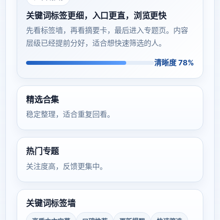
关键词标签更细，入口更直，浏览更快
先看标签墙，再看摘要卡，最后进入专题页。内容
层级已经提前分好，适合想快速筛选的人。
清晰度 78%
精选合集
稳定整理，适合重复回看。
热门专题
关注度高，反馈更集中。
关键词标签墙