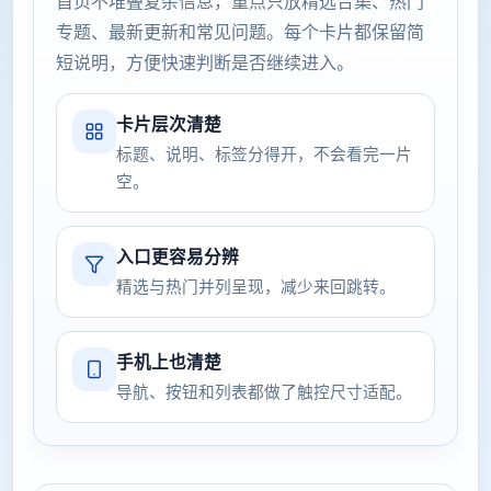
首页不堆叠复杂信息，重点只放精选合集、热门
专题、最新更新和常见问题。每个卡片都保留简
短说明，方便快速判断是否继续进入。
卡片层次清楚
标题、说明、标签分得开，不会看完一片
空。
入口更容易分辨
精选与热门并列呈现，减少来回跳转。
手机上也清楚
导航、按钮和列表都做了触控尺寸适配。