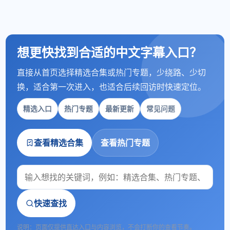
想更快找到合适的中文字幕入口？
直接从首页选择精选合集或热门专题，少绕路、少切
换，适合第一次进入，也适合后续回访时快速定位。
精选入口
热门专题
最新更新
常见问题
查看精选合集
查看热门专题
快速查找
说明：页面仅提供直达入口与内容浏览，不会打断你的查看节奏。