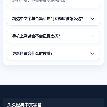
进哪一块，不需要反复跳来跳去。
精选中文字幕合集和热门专题应该怎么选？
手机上浏览会不会显得太挤？
更新区适合什么时候看？
久久经典中文字幕