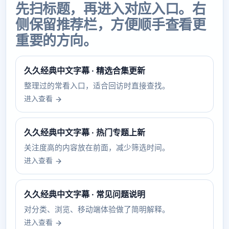
先扫标题，再进入对应入口。右
侧保留推荐栏，方便顺手查看更
重要的方向。
久久经典中文字幕 · 精选合集更新
整理过的常看入口，适合回访时直接查找。
进入查看
久久经典中文字幕 · 热门专题上新
关注度高的内容放在前面，减少筛选时间。
进入查看
久久经典中文字幕 · 常见问题说明
对分类、浏览、移动端体验做了简明解释。
进入查看