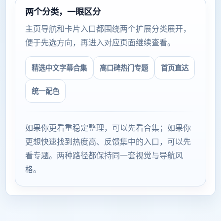
两个分类，一眼区分
主页导航和卡片入口都围绕两个扩展分类展开，
便于先选方向，再进入对应页面继续查看。
精选中文字幕合集
高口碑热门专题
首页直达
统一配色
如果你更看重稳定整理，可以先看合集；如果你
更想快速找到热度高、反馈集中的入口，可以先
看专题。两种路径都保持同一套视觉与导航风
格。