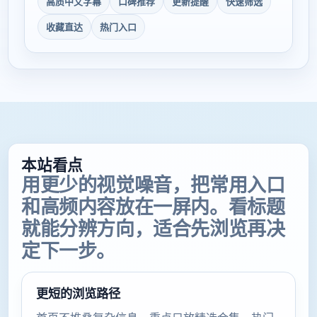
高质中文字幕
口碑推荐
更新提醒
快速筛选
收藏直达
热门入口
本站看点
用更少的视觉噪音，把常用入口
和高频内容放在一屏内。看标题
就能分辨方向，适合先浏览再决
定下一步。
更短的浏览路径