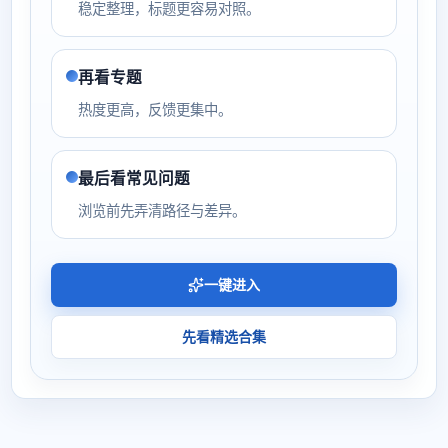
稳定整理，标题更容易对照。
再看专题
热度更高，反馈更集中。
最后看常见问题
浏览前先弄清路径与差异。
一键进入
先看精选合集