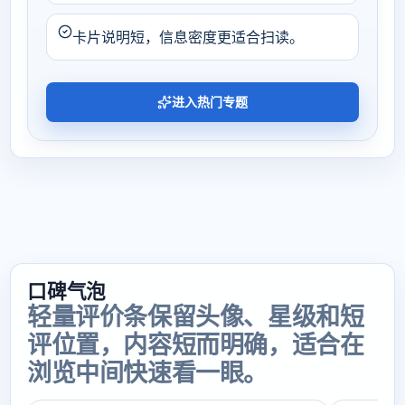
卡片说明短，信息密度更适合扫读。
进入热门专题
口碑气泡
轻量评价条保留头像、星级和短
评位置，内容短而明确，适合在
浏览中间快速看一眼。