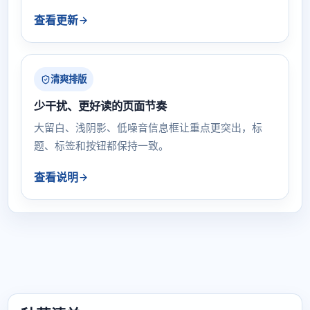
查看更新
清爽排版
少干扰、更好读的页面节奏
大留白、浅阴影、低噪音信息框让重点更突出，标
题、标签和按钮都保持一致。
查看说明