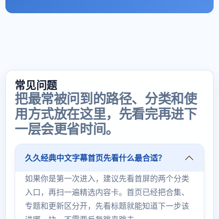
常见问题
把最常被问到的路径、分类和使
用方式放在这里，先看完再进下
一层会更省时间。
久久经典中文字幕首页先看什么最合适？
如果你是第一次进入，建议先看首屏的两个分类
入口，再扫一遍精选内容卡。首页已经把合集、
专题和更新区分开，先看标题就能知道下一步该