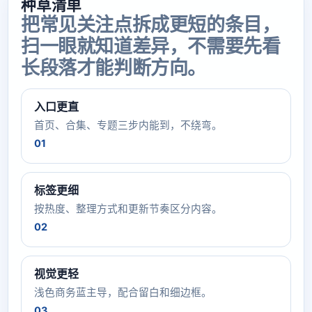
种草清单
把常见关注点拆成更短的条目，
扫一眼就知道差异，不需要先看
长段落才能判断方向。
入口更直
首页、合集、专题三步内能到，不绕弯。
01
标签更细
按热度、整理方式和更新节奏区分内容。
02
视觉更轻
浅色商务蓝主导，配合留白和细边框。
03