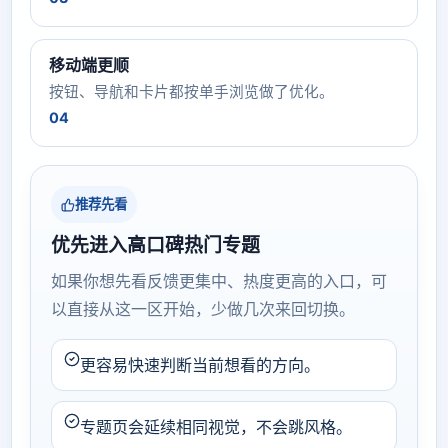
移动端更顺
按钮、导航和卡片都按单手浏览做了优化。
04
推荐先看
优先进入高口碑热门专题
如果你想先看反馈更集中、热度更高的入口，可
以直接从这一区开始，少做几次来回切换。
更容易快速判断当前想看的方向。
专题页会延续相同视觉，不会跳风格。